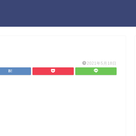
2021年5月18日