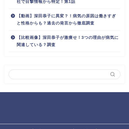
社で目撃情報から特定！第1話
【動画】深田恭子に異変？！病気の原因は働きすぎ
と性格からも？過去の発言から徹底調査
【比較画像】深田恭子が激痩せ！3つの理由が病気に
関連している？調査